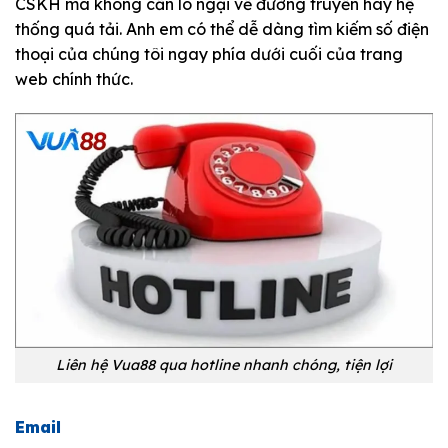
CSKH mà không cần lo ngại về đường truyền hay hệ
thống quá tải. Anh em có thể dễ dàng tìm kiếm số điện
thoại của chúng tôi ngay phía dưới cuối của trang
web chính thức.
Liên hệ Vua88 qua hotline nhanh chóng, tiện lợi
Email