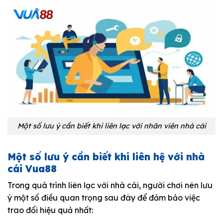
Một số lưu ý cần biết khi liên lạc với nhân viên nhà cái
Một số lưu ý cần biết khi liên hệ với nhà
cái Vua88
Trong quá trình liên lạc với nhà cái, người chơi nên lưu
ý một số điều quan trọng sau đây để đảm bảo việc
trao đổi hiệu quả nhất: