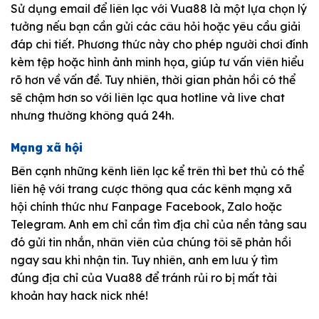
Sử dụng email để liên lạc với Vua88 là một lựa chọn lý
tưởng nếu bạn cần gửi các câu hỏi hoặc yêu cầu giải
đáp chi tiết. Phương thức này cho phép người chơi đính
kèm tệp hoặc hình ảnh minh họa, giúp tư vấn viên hiểu
rõ hơn về vấn đề. Tuy nhiên, thời gian phản hồi có thể
sẽ chậm hơn so với liên lạc qua hotline và live chat
nhưng thường không quá 24h.
Mạng xã hội
Bên cạnh những kênh liên lạc kể trên thì bet thủ có thể
liên hệ với trang cược thông qua các kênh mạng xã
hội chính thức như Fanpage Facebook, Zalo hoặc
Telegram. Anh em chỉ cần tìm địa chỉ của nền tảng sau
đó gửi tin nhắn, nhân viên của chúng tôi sẽ phản hồi
ngay sau khi nhận tin. Tuy nhiên, anh em lưu ý tìm
đúng địa chỉ của Vua88 để tránh rủi ro bị mất tài
khoản hay hack nick nhé!