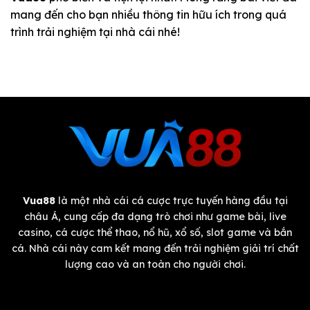
mang đến cho bạn nhiều thông tin hữu ích trong quá
trình trải nghiệm tại nhà cái nhé!
Vua88
là một nhà cái cá cược trực tuyến hàng đầu tại
châu Á, cung cấp đa dạng trò chơi như game bài, live
casino, cá cược thể thao, nổ hũ, xổ số, slot game và bắn
cá.
Nhà cái này cam kết mang đến trải nghiệm giải trí chất
lượng cao và an toàn cho người chơi.