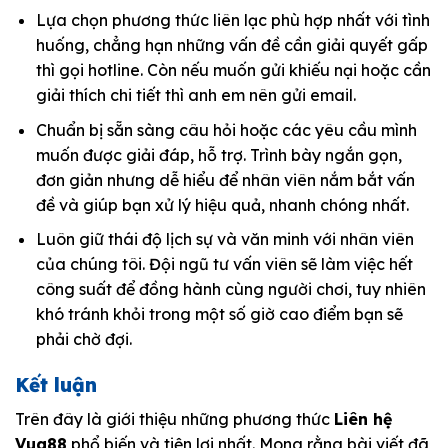
Lựa chọn phương thức liên lạc phù hợp nhất với tình
huống, chẳng hạn những vấn đề cần giải quyết gấp
thì gọi hotline. Còn nếu muốn gửi khiếu nại hoặc cần
giải thích chi tiết thì anh em nên gửi email.
Chuẩn bị sẵn sàng câu hỏi hoặc các yêu cầu mình
muốn được giải đáp, hỗ trợ. Trình bày ngắn gọn,
đơn giản nhưng dễ hiểu để nhân viên nắm bắt vấn
đề và giúp bạn xử lý hiệu quả, nhanh chóng nhất.
Luôn giữ thái độ lịch sự và văn minh với nhân viên
của chúng tôi. Đội ngũ tư vấn viên sẽ làm việc hết
công suất để đồng hành cùng người chơi, tuy nhiên
khó tránh khỏi trong một số giờ cao điểm bạn sẽ
phải chờ đợi.
Kết luận
Trên đây là giới thiệu những phương thức
Liên hệ
Vua88
phổ biến và tiện lợi nhất. Mong rằng bài viết đã