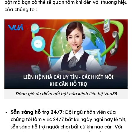
bật mà bạn có thể sẽ quan tâm khi đến với thương hiệu
của chúng tôi:
Đánh giá ưu điểm nổi bật của kênh liên hệ Vua88
Sẵn sàng hỗ trợ 24/7:
Đội ngũ nhân viên của
chúng tôi làm việc 24/7 bất kể ngày nghỉ hay lễ tết,
sẵn sàng hỗ trợ người chơi bất cứ khi nào cần. Với