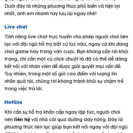
Dưới đây là những phương thức phổ biến và tiện lợi
nhất, anh em nhanh tay lưu lại ngay nhé!
Live chat
Tính năng live chat trực tuyến cho phép người chơi liên
lạc với đội ngũ hỗ trợ bất cứ lúc nào, ngay cả khi đang
chơi game hay trong ván cược. Bạn không cần rời khỏi
trang, chỉ cần một cú click chuột là đã có thể dễ dàng
kết nối với nhân viên để được giải quyết mọi vấn đề.
Tuy nhiên, trong một số giờ cao điểm với lượng tin
nhắn quá tải, chúng tôi không tránh khỏi sự chậm trễ
trong việc trả lời.
Hotline
Khi cần sự hỗ trợ khẩn cấp ngay lập tức, người chơi
nên
liên hệ
với nhà cái qua đường dây nóng. Đây là
phương thức liên lạc giúp bạn kết nối ngay với đội ngũ