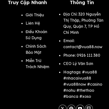
Truy Cập Nhanh
Thông Tin
Địa Chỉ:
320 Nguyễn
Giới Thiệu
Thị Thập, Phường Tân
Liên Hệ
Quy, Quận 7, TP Hồ
Điều Khoản
Chí Minh
Sử Dụng
Email:
Chính Sách
contact@vua88.now
Bảo Mật
Phone:
0926 111 380
Miễn Trừ
CEO Lý Văn Sơn
Trách Nhiệm
Hagtags:
#vua88
#nhacaivua88
#vua88now #casino
#nohu #thethao
#banca #xoso