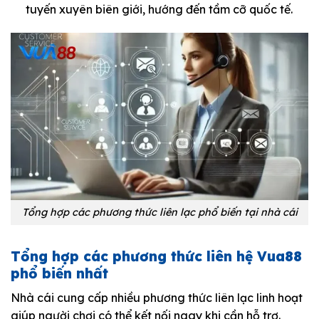
tuyến xuyên biên giới, hướng đến tầm cỡ quốc tế.
Tổng hợp các phương thức liên lạc phổ biến tại nhà cái
Tổng hợp các phương thức liên hệ Vua88
phổ biến nhất
Nhà cái cung cấp nhiều phương thức liên lạc linh hoạt
giúp người chơi có thể kết nối ngay khi cần hỗ trợ.