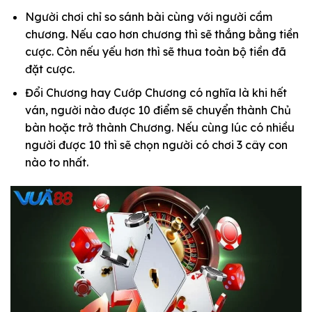
Người chơi chỉ so sánh bài cùng với người cầm
chương. Nếu cao hơn chương thì sẽ thắng bằng tiền
cược. Còn nếu yếu hơn thì sẽ thua toàn bộ tiền đã
đặt cược.
Đổi Chương hay Cướp Chương có nghĩa là khi hết
ván, người nào được 10 điểm sẽ chuyển thành Chủ
bàn hoặc trở thành Chương. Nếu cùng lúc có nhiều
người được 10 thì sẽ chọn người có chơi 3 cây con
nào to nhất.