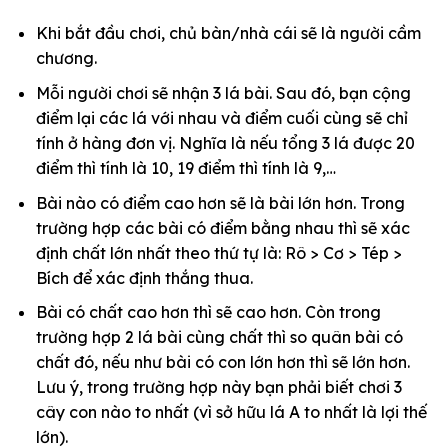
Khi bắt đầu chơi, chủ bàn/nhà cái sẽ là người cầm
chương.
Mỗi người chơi sẽ nhận 3 lá bài. Sau đó, bạn cộng
điểm lại các lá với nhau và điểm cuối cùng sẽ chỉ
tính ở hàng đơn vị. Nghĩa là nếu tổng 3 lá được 20
điểm thì tính là 10, 19 điểm thì tính là 9,…
Bài nào có điểm cao hơn sẽ là bài lớn hơn. Trong
trường hợp các bài có điểm bằng nhau thì sẽ xác
định chất lớn nhất theo thứ tự là: Rô > Cơ > Tép >
Bích để xác định thắng thua.
Bài có chất cao hơn thì sẽ cao hơn. Còn trong
trường hợp 2 lá bài cùng chất thì so quân bài có
chất đó, nếu như bài có con lớn hơn thì sẽ lớn hơn.
Lưu ý, trong trường hợp này bạn phải biết chơi 3
cây con nào to nhất (vì sở hữu lá A to nhất là lợi thế
lớn).