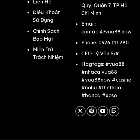
Liên Hệ
Quy, Quận 7, TP Hồ
Điều Khoản
Chí Minh
Sử Dụng
Email:
Chính Sách
contact@vua88.now
Bảo Mật
Phone:
0926 111 380
Miễn Trừ
CEO Lý Văn Sơn
Trách Nhiệm
Hagtags:
#vua88
#nhacaivua88
#vua88now #casino
#nohu #thethao
#banca #xoso