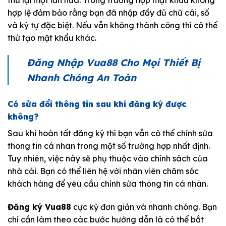
thử lại một lần nữa. Trong trường hợp mật khẩu không
hợp lệ đảm bảo rằng bạn đã nhập đầy đủ chữ cái, số
và ký tự đặc biệt. Nếu vẫn không thành công thì có thể
thử tạo mật khẩu khác.
Đăng Nhập Vua88 Cho Mọi Thiết Bị
Nhanh Chóng An Toàn
Có sửa đổi thông tin sau khi đăng ký được
không?
Sau khi hoàn tất đăng ký thì bạn vẫn có thể chỉnh sửa
thông tin cá nhân trong một số trường hợp nhất định.
Tuy nhiên, việc này sẽ phụ thuộc vào chính sách của
nhà cái. Bạn có thể liên hệ với nhân viên chăm sóc
khách hàng để yêu cầu chỉnh sửa thông tin cá nhân.
Đăng ký Vua88
cực kỳ đơn giản và nhanh chóng. Bạn
chỉ cần làm theo các bước hướng dẫn là có thể bắt